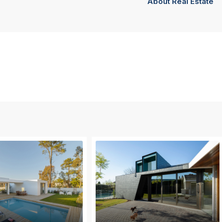
About Real Estate