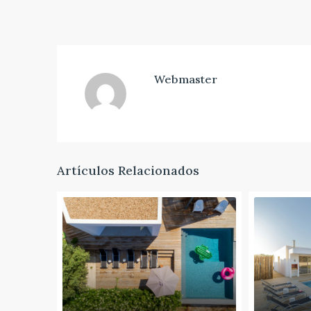
Webmaster
Artículos Relacionados