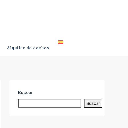
Alquiler de coches
Buscar
Buscar