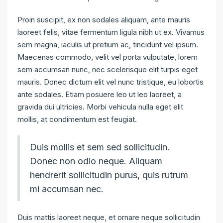
Proin suscipit, ex non sodales aliquam, ante mauris
laoreet felis, vitae fermentum ligula nibh ut ex. Vivamus
sem magna, iaculis ut pretium ac, tincidunt vel ipsum.
Maecenas commodo, velit vel porta vulputate, lorem
sem accumsan nunc, nec scelerisque elit turpis eget
mauris. Donec dictum elit vel nunc tristique, eu lobortis
ante sodales. Etiam posuere leo ut leo laoreet, a
gravida dui ultricies. Morbi vehicula nulla eget elit
mollis, at condimentum est feugiat.
Duis mollis et sem sed sollicitudin.
Donec non odio neque. Aliquam
hendrerit sollicitudin purus, quis rutrum
mi accumsan nec.
Duis mattis laoreet neque, et ornare neque sollicitudin