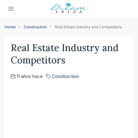
Home
Construction
Real Estate Industry and Competitors
Real Estate Industry and
Competitors
11 años hace
Construction