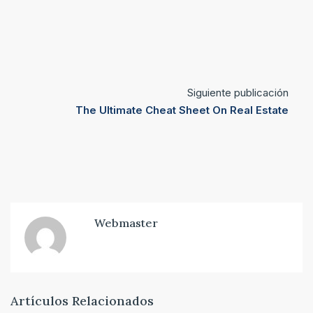
Siguiente publicación
The Ultimate Cheat Sheet On Real Estate
Webmaster
Artículos Relacionados