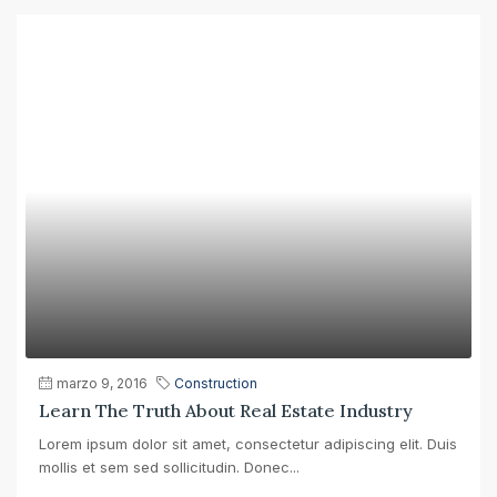
marzo 9, 2016
Construction
Learn The Truth About Real Estate Industry
Lorem ipsum dolor sit amet, consectetur adipiscing elit. Duis
mollis et sem sed sollicitudin. Donec...