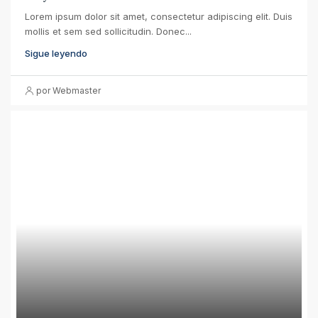
Lorem ipsum dolor sit amet, consectetur adipiscing elit. Duis
mollis et sem sed sollicitudin. Donec...
Sigue leyendo
por Webmaster