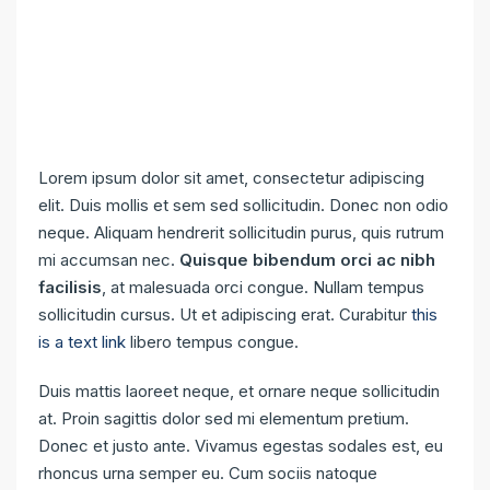
Lorem ipsum dolor sit amet, consectetur adipiscing
elit. Duis mollis et sem sed sollicitudin. Donec non odio
neque. Aliquam hendrerit sollicitudin purus, quis rutrum
mi accumsan nec.
Quisque bibendum orci ac nibh
facilisis
, at malesuada orci congue. Nullam tempus
sollicitudin cursus. Ut et adipiscing erat. Curabitur
this
is a text link
libero tempus congue.
Duis mattis laoreet neque, et ornare neque sollicitudin
at. Proin sagittis dolor sed mi elementum pretium.
Donec et justo ante. Vivamus egestas sodales est, eu
rhoncus urna semper eu. Cum sociis natoque