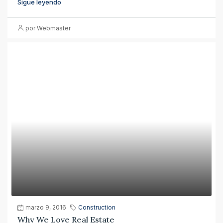
Sigue leyendo
por Webmaster
marzo 9, 2016
Construction
Why We Love Real Estate