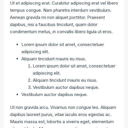
Ut et adipiscing erat. Curabitur adipiscing erat vel libero
tempus congue. Nam pharetra interdum vestibulum.
Aenean gravida mi non aliquet porttitor. Praesent
dapibus, nisi a faucibus tincidunt, quam dolor
condimentum metus, in convallis libero ligula ut eros.
Lorem ipsum dolor sit amet, consectetuer
adipiscing elit.
Aliquam tincidunt mauris eu risus.
Lorem ipsum dolor sit amet, consectetuer
adipiscing elit.
Aliquam tincidunt mauris eu risus.
Vestibulum auctor dapibus neque.
Vestibulum auctor dapibus neque.
Ut non gravida arcu. Vivamus non congue leo. Aliquam
dapibus laoreet purus, vitae iaculis eros egestas ac.
Mauris massa est, lobortis a viverra eget, elementum