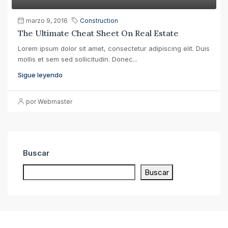
marzo 9, 2016
Construction
The Ultimate Cheat Sheet On Real Estate
Lorem ipsum dolor sit amet, consectetur adipiscing elit. Duis
mollis et sem sed sollicitudin. Donec...
Sigue leyendo
por Webmaster
Buscar
Buscar