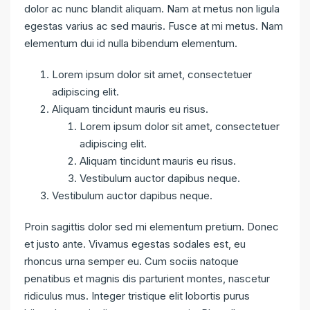
dolor ac nunc blandit aliquam. Nam at metus non ligula
egestas varius ac sed mauris. Fusce at mi metus. Nam
elementum dui id nulla bibendum elementum.
Lorem ipsum dolor sit amet, consectetuer
adipiscing elit.
Aliquam tincidunt mauris eu risus.
Lorem ipsum dolor sit amet, consectetuer
adipiscing elit.
Aliquam tincidunt mauris eu risus.
Vestibulum auctor dapibus neque.
Vestibulum auctor dapibus neque.
Proin sagittis dolor sed mi elementum pretium. Donec
et justo ante. Vivamus egestas sodales est, eu
rhoncus urna semper eu. Cum sociis natoque
penatibus et magnis dis parturient montes, nascetur
ridiculus mus. Integer tristique elit lobortis purus