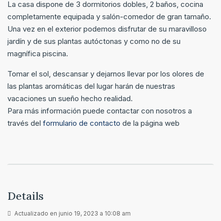
La casa dispone de 3 dormitorios dobles, 2 baños, cocina
completamente equipada y salón-comedor de gran tamaño.
Una vez en el exterior podemos disfrutar de su maravilloso
jardín y de sus plantas autóctonas y como no de su
magnífica piscina.
Tomar el sol, descansar y dejarnos llevar por los olores de
las plantas aromáticas del lugar harán de nuestras
vacaciones un sueño hecho realidad.
Para más información puede contactar con nosotros a
través del
formulario de contacto
de la página web
Details
Actualizado en junio 19, 2023 a 10:08 am