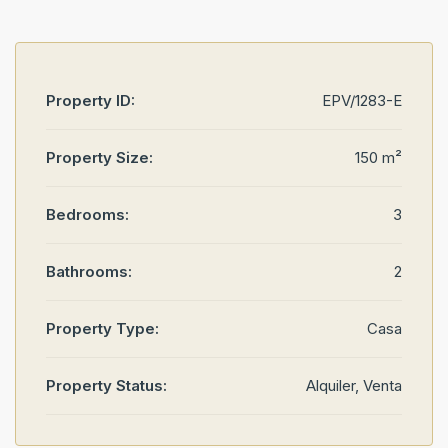
Property ID:
EPV/1283-E
Property Size:
150 m²
Bedrooms:
3
Bathrooms:
2
Property Type:
Casa
Property Status:
Alquiler, Venta