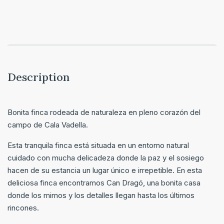
Description
Bonita finca rodeada de naturaleza en pleno corazón del
campo de Cala Vadella.
Esta tranquila finca está situada en un entorno natural
cuidado con mucha delicadeza donde la paz y el sosiego
hacen de su estancia un lugar único e irrepetible. En esta
deliciosa finca encontramos Can Dragó, una bonita casa
donde los mimos y los detalles llegan hasta los últimos
rincones.